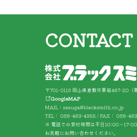
CONTACT
〒701-0113 岡山県倉敷市栗坂467-2
GoogleMAP
MAIL：sasuga@blacksmith.co.jp
TEL： 086-463-4955 / FAX： 086-46
※ 電話での受付時間は平日10:00～17:
お気軽にお問い合わせください。