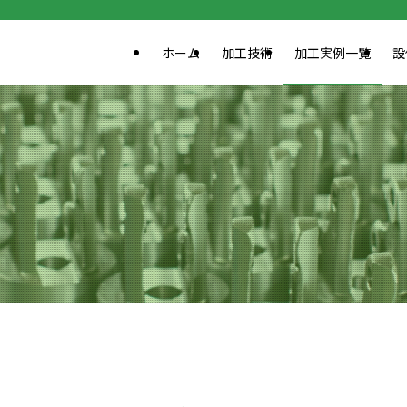
ホーム
加工技術
加工実例一覧
設