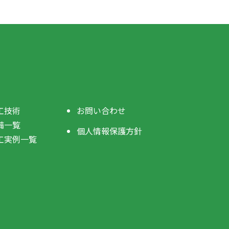
工技術
お問い合わせ
備一覧
個人情報保護方針
工実例一覧