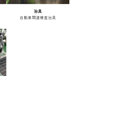
治具
自動車関連検査治具