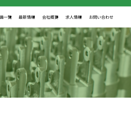
備一覧
最新情報
会社概要
求人情報
お問い合わせ